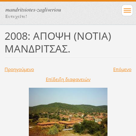
mandritsiotes-zagliveriou
Ευτυχείτε!
2008: ΑΠΟΨΗ (ΝΟΤΙΑ)
ΜΑΝΔΡΙΤΣΑΣ.
Προηγούμενο
Επόμενο
Επίδειξη διαφανειών